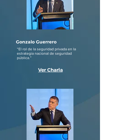
Gonzalo Guerrero
“El rol de la seguridad privada en la
estrategia nacional de seguridad
pública.”
Ver Charla