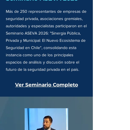
Más de 250 representantes de empresas de
seguridad privada, asociaciones gremiales,
autoridades y especialistas participaron en el
Seminario ASEVA 2026: "Sinergia Pública,
Privada y Municipal: El Nuevo Ecosistema de
Seguridad en Chile", consolidando esta
instancia como uno de los principales
espacios de análisis y discusión sobre el
futuro de la seguridad privada en el país.
Ver Seminario Completo