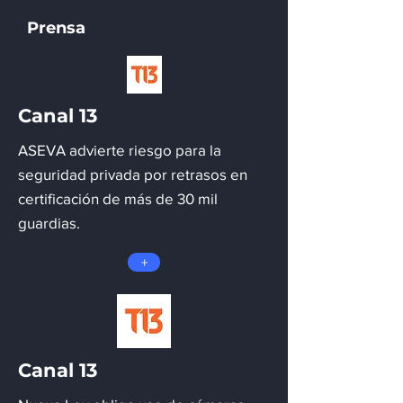
Prensa
Canal 13
ASEVA advierte riesgo para la
seguridad privada por retrasos en
certificación de más de 30 mil
guardias.
+
Canal 13