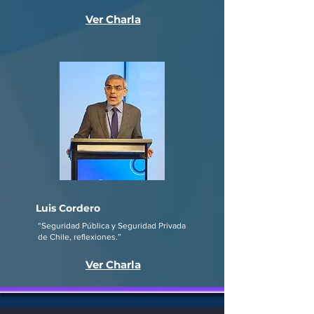
Ver Charla
Luis Cordero
“Seguridad Pública y Seguridad Privada
de Chile, reflexiones.”
Ver Charla