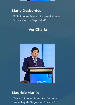
Mario Desbordes
“El Rol de los Municipios en el Nuevo
Ecosistema de Seguridad“
Ver Charla
Mauricio Murillo
"Desarrollo e implementación de la
nueva Ley de Seguridad Privada."